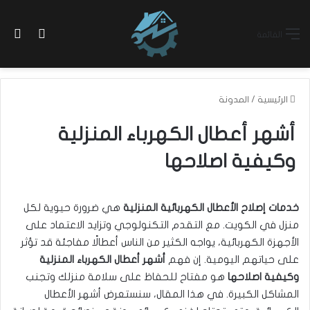
بح
الوضع ا
القائمة
الرئيسية
/
المدونة
أشهر أعطال الكهرباء المنزلية
وكيفية اصلاحها
خدمات إصلاح الأعطال الكهربائية المنزلية
هي ضرورة حيوية لكل
منزل في الكويت. مع التقدم التكنولوجي وتزايد الاعتماد على
الأجهزة الكهربائية، يواجه الكثير من الناس أعطالًا مفاجئة قد تؤثر
على حياتهم اليومية. إن فهم
أشهر أعطال الكهرباء المنزلية
وكيفية اصلاحها
هو مفتاح للحفاظ على سلامة منزلك وتجنب
المشاكل الكبيرة. في هذا المقال، سنستعرض أشهر الأعطال