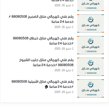
خدمة 24 ساعة
مايو 30, 2025
رقم فني كهربائي منازل الضجيج 99080506 ⚡
خدمة 24 ساعة
مايو 30, 2025
رقم فني كهربائي منازل خيطان 99080506
⚡خدمة 24 ساعة
مايو 29, 2025
رقم فني كهربائي منازل جليب الشيوخ
99080506 ⚡خدمة 24 ساعة
مايو 29, 2025
رقم فني كهربائي منازل اشبيلية 99080506
⚡خدمة 24 ساعة 🏠
مايو 29, 2025