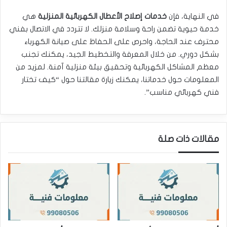
في النهاية، فإن
خدمات إصلاح الأعطال الكهربائية المنزلية
هي
خدمة حيوية تضمن راحة وسلامة منزلك. لا تتردد في الاتصال بفني
محترف عند الحاجة، واحرص على الحفاظ على صيانة الكهرباء
بشكل دوري. من خلال المعرفة والتخطيط الجيد، يمكنك تجنب
معظم المشاكل الكهربائية وتحقيق بيئة منزلية آمنة. لمزيد من
المعلومات حول خدماتنا، يمكنك زيارة مقالتنا حول “كيف تختار
فني كهربائي مناسب”.
مقالات ذات صلة