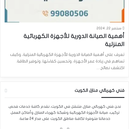
سبتمبر 22, 2024
أهمية الصيانة الدورية للأجهزة الكهربائية
المنزلية
تعرف على أهمية الصيانة الدورية للأجهزة الكهربائية المنزلية، وكيف
تساهم في زيادة عمر الأجهزة، وتحسين كفاءتها، وتوفير الطاقة.
اكتشف نصائح…
فني كهربائي منازل الكويت
نحن فني كهربائي منازل متنقل في الكويت، نقدم كافة خدمات فحص،
تركيب، صيانة الأجهزة الكهربائية وشبكة كهرباء المنازل وأماكن العمل.
خدماتنا متوفرة لكافة مناطق الكويت على مدار 24 ساعة.