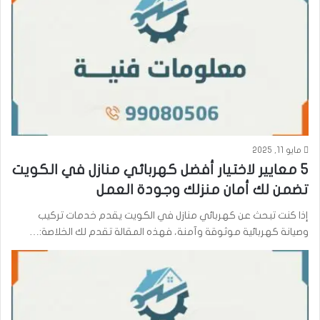
مايو 11, 2025
5 معايير لاختيار أفضل كهربائي منازل في الكويت
تضمن لك أمان منزلك وجودة العمل
إذا كنت تبحث عن كهربائي منازل في الكويت يقدم خدمات تركيب
وصيانة كهربائية موثوقة وآمنة، فهذه المقالة تقدم لك الخلاصة:…