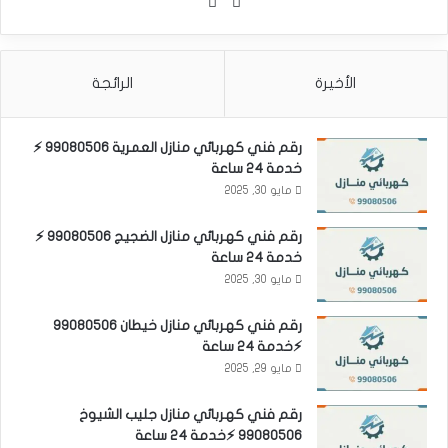
واتساب
Phone
الأخيرة
الرائجة
رقم فني كهربائي منازل العمرية 99080506 ⚡
خدمة 24 ساعة
مايو 30, 2025
رقم فني كهربائي منازل الضجيج 99080506 ⚡
خدمة 24 ساعة
مايو 30, 2025
رقم فني كهربائي منازل خيطان 99080506
⚡خدمة 24 ساعة
مايو 29, 2025
رقم فني كهربائي منازل جليب الشيوخ
99080506 ⚡خدمة 24 ساعة