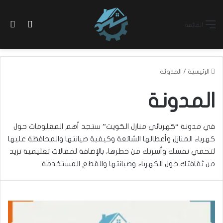
بح
الوضع ا
القائمة
الرئيسية
/
المدونة
المدونة
في مدونة “كهربائي منازل الكويت” ستجد أهم المعلومات حول
كهرباء المنازل وأعطالها الشائعة وكيفية صيانتها والمحافظة عليها
لتحمي نفسك وأسرتك من خطرها، بالإضافة لمقالات تعليمية تزيد
من ثقافتك حول الكهرباء وصيانتها والقطع المستخدمة.