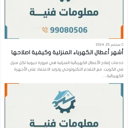
سبتمبر 25, 2024
أشهر أعطال الكهرباء المنزلية وكيفية اصلاحها
خدمات إصلاح الأعطال الكهربائية المنزلية هي ضرورة حيوية لكل منزل
في الكويت. مع التقدم التكنولوجي وتزايد الاعتماد على الأجهزة
الكهربائية،…