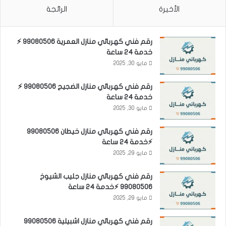
الأخيرة
الرائجة
رقم فني كهربائي منازل العمرية 99080506 ⚡
خدمة 24 ساعة
مايو 30, 2025
رقم فني كهربائي منازل الضجيج 99080506 ⚡
خدمة 24 ساعة
مايو 30, 2025
رقم فني كهربائي منازل خيطان 99080506
⚡خدمة 24 ساعة
مايو 29, 2025
رقم فني كهربائي منازل جليب الشيوخ
99080506 ⚡خدمة 24 ساعة
مايو 29, 2025
رقم فني كهربائي منازل اشبيلية 99080506