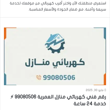
استعرض منطقتك الآن واختر أقرب كهربائي من موقعك لخدمة
سريعة وآمنة، مع ضمان الجودة والأسعار المناسبة.
مايو 30, 2025
رقم فني كهربائي منازل العمرية 99080506 ⚡
خدمة 24 ساعة