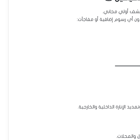
ن أي رسوم إضافية أو مفاجآت:
ديد الإنارة الداخلية والخارجية.
ل والمحلات.