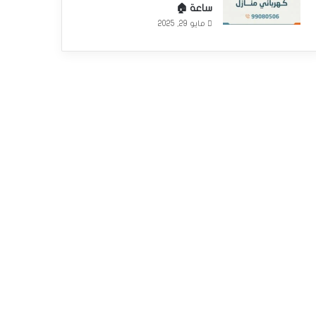
ساعة 🏠
مايو 29, 2025