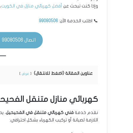
وإذا كنت تبحث عن
أفضل كهربائي منازل في الكويت
،
📞 اطلب الخدمة الآن:
99080506
اتصال 99080506 📞
عناوين المقالة (اضغط للانتقال)
عرض
كهربائي منازل متنقل الفحيحي
نقدم خدمة
فني كهربائي متنقل في الفحيحيل
، ي
اللازمة لصيانة أو تركيب الكهرباء بشكل احترافي: