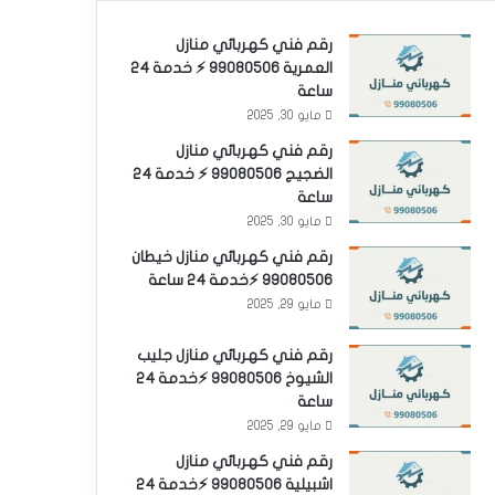
رقم فني كهربائي منازل
العمرية 99080506 ⚡ خدمة 24
ساعة
مايو 30, 2025
رقم فني كهربائي منازل
الضجيج 99080506 ⚡ خدمة 24
ساعة
مايو 30, 2025
رقم فني كهربائي منازل خيطان
99080506 ⚡خدمة 24 ساعة
مايو 29, 2025
رقم فني كهربائي منازل جليب
الشيوخ 99080506 ⚡خدمة 24
ساعة
مايو 29, 2025
رقم فني كهربائي منازل
اشبيلية 99080506 ⚡خدمة 24