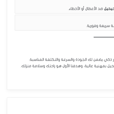
حيحيل
ضد الأعطال أو الأخطاء.
 سريعة وفورية.
 ذكي يضمن لك الجودة والسرعة والتكلفة المناسبة.
ل بمهنية عالية، وهدفنا الأول هو راحتك وسلامة منزلك.