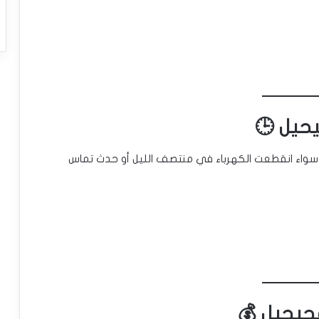
. سواء انقطعت الكهرباء في منتصف الليل أو حدث تماس
حيحيل 💰