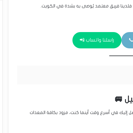
 فلدينا فريق معتمد يُوصى به بشدة في الكويت.
راسلنا واتساب 📲
ل 🚐
صل إليك في أسرع وقت أينما كنت، مزود بكافة المعدات