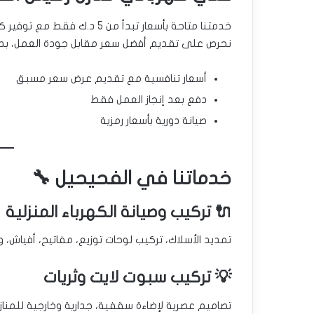
خدمتنا متاحة بأسعار تبدأ من 5 د.ك فقط مع توفير كشف أولي مجاني.
نحرص على تقديم أفضل سعر مقابل جودة العمل، بدو
أسعار تنافسية مع تقديم عرض سعر مسبق
دفع بعد إنجاز العمل فقط
صيانة دورية بأسعار رمزية
خدماتنا في الفحيحيل 🔧
🔌 تركيب وصيانة الكهرباء المنزلية
تمديد الأسلاك، تركيب لوحات توزيع، مفاتيح، أفياش، وتم
💡 تركيب سبوت لايت وثريات
تصاميم عصرية لإضاءة سقفية، جدارية وخارجية للمناز