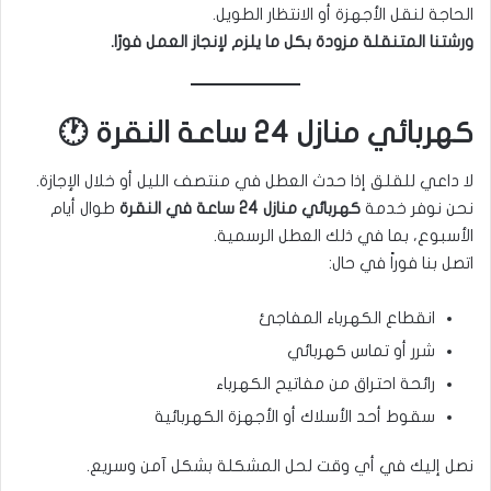
الحاجة لنقل الأجهزة أو الانتظار الطويل.
ورشتنا المتنقلة مزودة بكل ما يلزم لإنجاز العمل فورًا.
كهربائي منازل 24 ساعة النقرة 🕐
لا داعي للقلق إذا حدث العطل في منتصف الليل أو خلال الإجازة.
نحن نوفر خدمة
كهربائي منازل 24 ساعة في النقرة
طوال أيام
الأسبوع، بما في ذلك العطل الرسمية.
اتصل بنا فوراً في حال:
انقطاع الكهرباء المفاجئ
شرر أو تماس كهربائي
رائحة احتراق من مفاتيح الكهرباء
سقوط أحد الأسلاك أو الأجهزة الكهربائية
نصل إليك في أي وقت لحل المشكلة بشكل آمن وسريع.