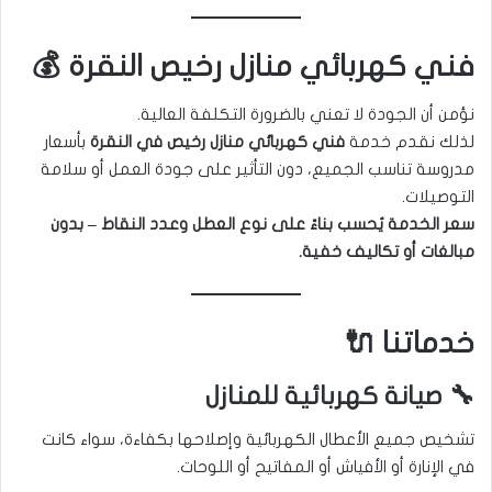
فني كهربائي منازل رخيص النقرة 💰
نؤمن أن الجودة لا تعني بالضرورة التكلفة العالية.
لذلك نقدم خدمة
فني كهربائي منازل رخيص في النقرة
بأسعار
مدروسة تناسب الجميع، دون التأثير على جودة العمل أو سلامة
التوصيلات.
سعر الخدمة يُحسب بناءً على نوع العطل وعدد النقاط – بدون
مبالغات أو تكاليف خفية.
خدماتنا 🔌
🔧 صيانة كهربائية للمنازل
تشخيص جميع الأعطال الكهربائية وإصلاحها بكفاءة، سواء كانت
في الإنارة أو الأفياش أو المفاتيح أو اللوحات.