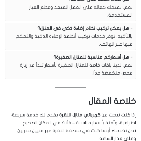
نعم، نمنحك كفالة على العمل المنفذ وقطع الغيار
المستخدمة.
هل يمكن تركيب نظام إضاءة ذكي في المنزل؟
بالتأكيد، نوفر خدمات تركيب أنظمة الإضاءة الذكية والتحكم
فيها عبر الهاتف.
هل أسعاركم مناسبة للمنازل الصغيرة؟
نعم، لدينا باقات خاصة للمنازل الصغيرة بأسعار تبدأ من زيارة
فحص منخفضة جداً.
خلاصة المقال
إذا كنت تبحث عن
كهربائي منازل النقرة
يقدم لك خدمة سريعة،
احترافية، وآمنة بأسعار مناسبة – فأنت في المكان الصحيح.
نحن نخدمك أينما كنت في منطقة النقرة عبر فنيين مدربين
وعلى مدار الساعة.