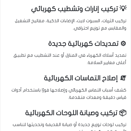
💡 تركيب إنارات وتشطيب كهربائي
تركيب الثريات، السبوت لايت، الإضاءات الذكية، مفاتيح التشغيل
والمقابس مع توزيع احترافي.
⚙️ تمديدات كهربائية جديدة
تمديد أسلاك الكهرباء في المنازل أو عند التشطيب مع تطبيق
أعلى معايير السلامة.
🧯 إصلاح التماسات الكهربائية
كشف أسباب التماس الكهربائي وإصلاحها فورًا باستخدام أدوات
قياس دقيقة ومعدات متقدمة.
📦 تركيب وصيانة اللوحات الكهربائية
تركيب لوحات توزيع جديدة أو صيانة القديمة وتحديثها لتناسب