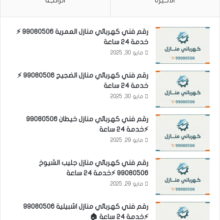
رقم فني كهربائي منازل العمرية 99080506 ⚡
خدمة 24 ساعة
مايو 30, 2025
رقم فني كهربائي منازل الضجيج 99080506 ⚡
خدمة 24 ساعة
مايو 30, 2025
رقم فني كهربائي منازل خيطان 99080506
⚡خدمة 24 ساعة
مايو 29, 2025
رقم فني كهربائي منازل جليب الشيوخ
99080506 ⚡خدمة 24 ساعة
مايو 29, 2025
رقم فني كهربائي منازل اشبيلية 99080506
⚡خدمة 24 ساعة 🏠