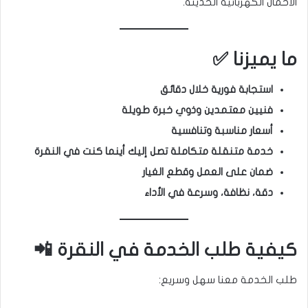
الأحمال الكهربائية الحديثة.
ما يميزنا ✅
استجابة فورية خلال دقائق
فنيين معتمدين وذوي خبرة طويلة
أسعار مناسبة وتنافسية
خدمة متنقلة متكاملة تصل إليك أينما كنت في النقرة
ضمان على العمل وقطع الغيار
دقة، نظافة، وسرعة في الأداء
كيفية طلب الخدمة في النقرة 📲
طلب الخدمة معنا سهل وسريع: