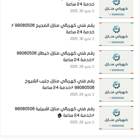
خدمة 24 ساعة
مايو 30, 2025
رقم فني كهربائي منازل الضجيج 99080506 ⚡
خدمة 24 ساعة
مايو 30, 2025
رقم فني كهربائي منازل خيطان 99080506
⚡خدمة 24 ساعة
مايو 29, 2025
رقم فني كهربائي منازل جليب الشيوخ
99080506 ⚡خدمة 24 ساعة
مايو 29, 2025
رقم فني كهربائي منازل اشبيلية 99080506
⚡خدمة 24 ساعة 🏠
مايو 29, 2025