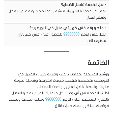
هل الخدمة تشمل الضمان؟
نعم، كل خدماتنا الكهربائية تشمل كفالة مكتوبة على العمل
وقطع الغيار.
ما هو رقم فني كهربائي منازل في النويصيب؟
اتصل على الرقم
99080506
للحصول على فني كهربائي
محترف الآن.
الخاتمة
ورشتنا المتنقلة لخدمات تركيب وصيانة كهرباء المنازل في
النويصيب متخصصة بتقديم خدمات احترافية وشاملة بجودة
عالية، بواسطة أفضل الفنيين وأحدث المعدات.
لطلب الخدمة في أي وقت، كل ما عليك القيام به هو الاتصال
بالفني المتخصص على الرقم
99080506
وطلب الخدمة وتحديد
موقعك. سنكون معك خلال دقائق.