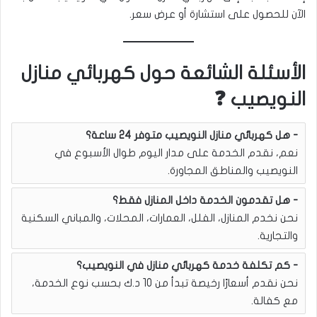
الآن للحصول على استشارة أو عرض سعر.
الأسئلة الشائعة حول كهربائي منازل
النويصيب ❓
هل كهربائي منازل النويصيب متوفر 24 ساعة؟
نعم، نقدم الخدمة على مدار اليوم طوال الأسبوع في
النويصيب والمناطق المجاورة.
هل تقدمون الخدمة داخل المنازل فقط؟
نحن نخدم المنازل، الفلل، العمارات، المحلات، والمباني السكنية
والتجارية.
كم تكلفة خدمة كهربائي منازل في النويصيب؟
نحن نقدم أسعارًا رخيصة تبدأ من 10 د.ك بحسب نوع الخدمة،
مع كفالة.