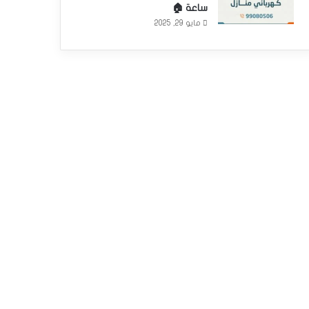
ساعة 🏠
مايو 29, 2025