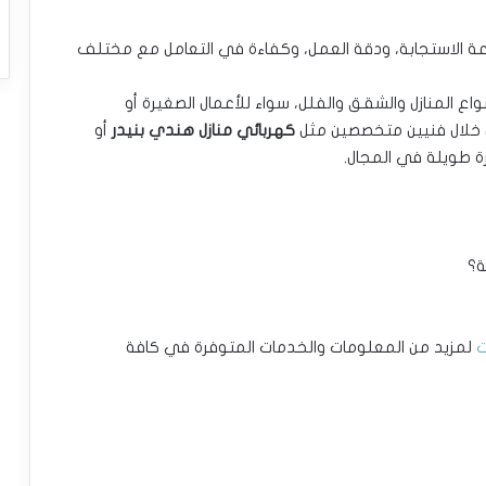
ة الاستجابة، ودقة العمل، وكفاءة في التعامل مع مختلف
اع المنازل والشقق والفلل، سواء للأعمال الصغيرة أو
من خلال فنيين متخصصين مثل
كهربائي منازل هندي بنيدر
أو
ة طويلة في المجال.
ة؟
ت
لمزيد من المعلومات والخدمات المتوفرة في كافة