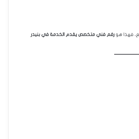
يع، فهذا هو
رقم فني متخصص يقدم الخدمة في بنيدر