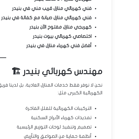
فني كهربائي منازل قريب مني في بنيدر
فني كهربائي منازل صيانة مع كفالة في بنيدر
كهربجي منازل مفتوح الآن بنيدر
اختصاصي كهربائي بيوت بنيدر
أفضل فني كهرباء منازل في بنيدر
مهندس كهربائي بنيدر 🏗️
نحن لا نوفر فقط خدمات المنازل العادية، بل لدينا فري
الكهربائية الكبرى مثل:
التركيبات الكهربائية للفلل الفاخرة
تمديدات كهرباء الأبراج السكنية
تصميم وتنفيذ لوحات التوزيع الرئيسية
أنظمة حماية من الصواعق والتأريض