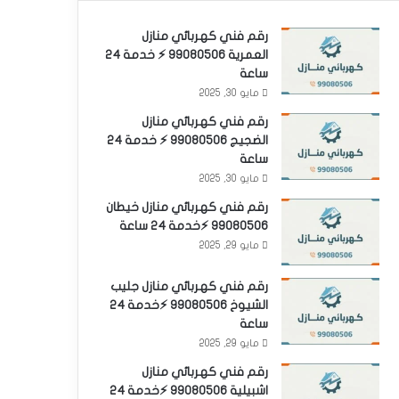
رقم فني كهربائي منازل
العمرية 99080506 ⚡ خدمة 24
ساعة
مايو 30, 2025
رقم فني كهربائي منازل
الضجيج 99080506 ⚡ خدمة 24
ساعة
مايو 30, 2025
رقم فني كهربائي منازل خيطان
99080506 ⚡خدمة 24 ساعة
مايو 29, 2025
رقم فني كهربائي منازل جليب
الشيوخ 99080506 ⚡خدمة 24
ساعة
مايو 29, 2025
رقم فني كهربائي منازل
اشبيلية 99080506 ⚡خدمة 24