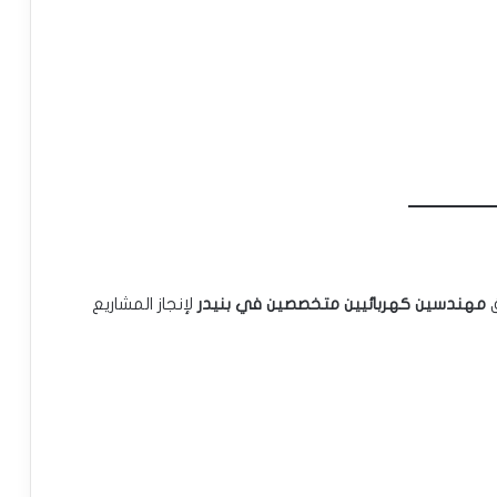
ق
مهندسين كهربائيين متخصصين في بنيدر
لإنجاز المشاريع