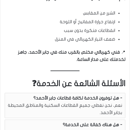
الشرر من المقابس
ارتفاع حرارة المفاتيح أو اللوحة
انقطاعات متكررة بدون سبب
ضعف التيار الكهربائي في المنزل
📍
فني كهربائي مختص بالقرب منك في جابر الأحمد، جاهز
لخدمتك على مدار الساعة.
الأسئلة الشائعة عن الخدمة❓
هل توفرون الخدمة لكافة قطاعات جابر الأحمد؟
نعم، نحن نغطي جميع القطاعات السكنية والمناطق المحيطة
بجابر الأحمد.
هل هناك كفالة على الخدمة؟