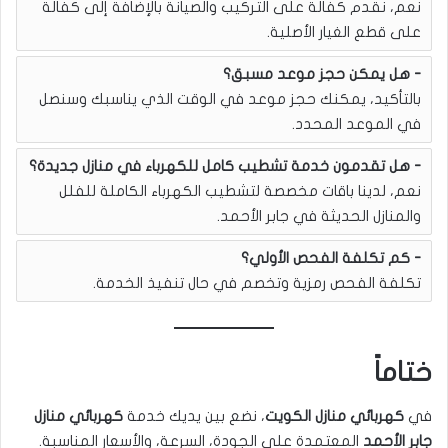
نعم، نقدم كفالة على التركيب والصيانة بالإضافة إلى كفالة
على قطع الغيار الأصلية.
هل يمكن حجز موعد مسبق؟
بالتأكيد، يمكنك حجز موعد في الوقت الذي يناسبك وسنصل
في الموعد المحدد.
هل تقدمون خدمة تشطيب كامل للكهرباء في منازل جديدة؟
نعم، لدينا باقات مخصصة لتشطيب الكهرباء الكاملة للفلل
والمنازل الحديثة في جابر الأحمد.
كم تكلفة الفحص الأولي؟
تكلفة الفحص رمزية وتخصم في حال تنفيذ الخدمة.
ختاماً
في
كهربائي منازل الكويت
، نضع بين يديك خدمة
كهربائي منازل
جابر الأحمد
المعتمدة على الجودة، السرعة، والأسعار المناسبة.