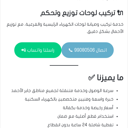
🔌 تركيب لوحات توزيع وتحكم
خدمة تركيب وصيانة لوحات الكهرباء الرئيسية والفرعية، مع توزيع
الأحمال بشكل دقيق.
اتصال 99080506 📞
راسلنا واتساب 📲
ما يميزنا ✅
سرعة الوصول وخدمة متنقلة لجميع مناطق جابر الأحمد
خبرة واسعة وفنيين متخصصين بالكهرباء السكنية
أسعار رخيصة وخدمة بكفالة
استخدام قطع أصلية مع ضمان
تغطية شاملة 24 ساعة بدون انقطاع