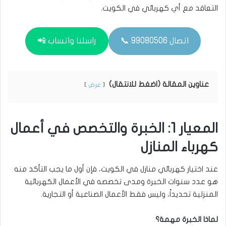
التعاقد مع أي كهربائي في الكويت.
اتصال 99080506 📞
راسلنا واتساب 📲
عناوين المقالة (اضغط للانتقال)
عرض
المعيار 1: الخبرة والتخصص في أعمال
كهرباء المنازل
عند اختيار كهربائي منازل في الكويت، فإن أول ما يجب التأكد منه
هو عدد سنوات الخبرة ومدى تخصصه في الأعمال الكهربائية
المنزلية تحديداً، وليس فقط الأعمال الصناعية أو التجارية.
لماذا الخبرة مهمة؟