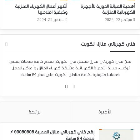
أهمية الصيانة الدورية للأجهزة
أشهر أعطال الكهرباء المنزلية
الكهربائية المنزلية
وكيفية اصلاحها
سبتمبر 22, 2024
سبتمبر 25, 2024
فني كهربائي منازل الكويت
نحن فني كهربائي منازل متنقل في الكويت، نقدم كافة خدمات فحص،
تركيب، صيانة الأجهزة الكهربائية وشبكة كهرباء المنازل وأماكن العمل.
خدماتنا متوفرة لكافة مناطق الكويت على مدار 24 ساعة.
واتساب
Phone
الأخيرة
الرائجة
رقم فني كهربائي منازل العمرية 99080506 ⚡
خدمة 24 ساعة