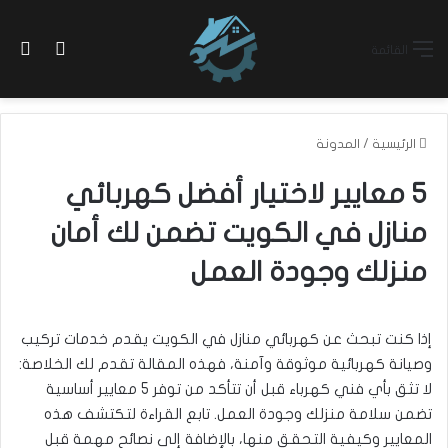
بح
الوضع ا
القائمة
الرئيسية
/
المدونة
5 معايير لاختيار أفضل كهربائي
منازل في الكويت تضمن لك أمان
منزلك وجودة العمل
إذا كنت تبحث عن كهربائي منازل في الكويت يقدم خدمات تركيب
وصيانة كهربائية موثوقة وآمنة، فهذه المقالة تقدم لك الخلاصة:
لا تثق بأي فني كهرباء قبل أن تتأكد من توفر 5 معايير أساسية
تضمن سلامة منزلك وجودة العمل. تابع القراءة لتكتشف هذه
المعايير وكيفية التحقق منها، بالإضافة إلى نصائح مهمة قبل