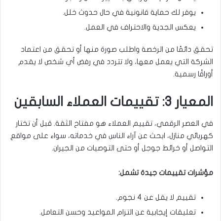
يوفر لك حماية قانونية في حال حدوث خلل.
يعكس الجدية والاحتراف في العمل.
تحقق دائمًا من الرخصة واطلب صورة منها أو تحقق من اعتماد
الشركة التي يعمل معها، ولا تتردد في رفض أي شخص لا يقدم
أوراقًا رسمية.
المعيار 3: تقييمات العملاء السابقين
في العصر الرقمي، تقييم العملاء هو مفتاح الثقة. قبل أن تختار
كهربائي منازل، ابحث عن آراء الناس في خدماته، سواء على مواقع
التواصل أو خرائط جوجل أو حتى التوصيات من الجيران.
مؤشرات تقييمات جيدة تشمل:
تقييم لا يقل عن 4 نجوم.
تعليقات إيجابية عن التزام المواعيد وحسن التعامل.