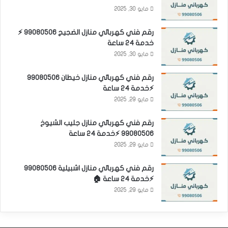
مايو 30, 2025
رقم فني كهربائي منازل الضجيج 99080506 ⚡
خدمة 24 ساعة
مايو 30, 2025
رقم فني كهربائي منازل خيطان 99080506
⚡خدمة 24 ساعة
مايو 29, 2025
رقم فني كهربائي منازل جليب الشيوخ
99080506 ⚡خدمة 24 ساعة
مايو 29, 2025
رقم فني كهربائي منازل اشبيلية 99080506
⚡خدمة 24 ساعة 🏠
مايو 29, 2025