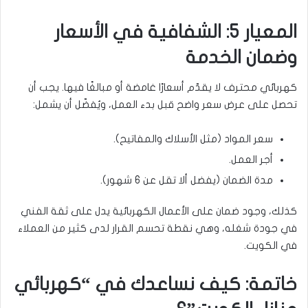
المعيار 5: الشفافية في الأسعار
وضمان الخدمة
كهربائي محترف لا يقدّم أسعارًا غامضة أو مبالغًا فيها. يجب أن
تحصل على عرض سعر واضح قبل بدء العمل، ويُفضّل أن يشمل:
سعر المواد (مثل الأسلاك والمفاتيح).
أجر العمل.
مدة الضمان (يفضل ألا تقل عن 6 شهور).
كذلك، وجود ضمان على الأعمال الكهربائية يدل على ثقة الفني
في جودة شغله، وهي نقطة تحسم القرار لدى كثير من العملاء
في الكويت.
خاتمة: كيف نساعدك في “كهربائي